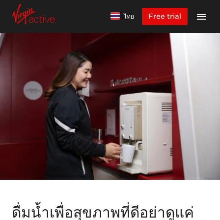
Free trial
ไทย
ดื่มน้ำเพื่อสุขภาพที่ดีอย่าดูแค่