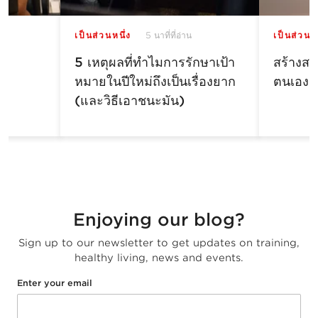
เป็นส่วนหนึ่ง
5 นาที่ที่อ่าน
เป็นส่วนหน
5 เหตุผลที่ทำไมการรักษาเป้า
สร้างสม
หมายในปีใหม่ถึงเป็นเรื่องยาก
ตนเอง
(และวิธีเอาชนะมัน)
Enjoying our blog?
Sign up to our newsletter to get updates on training,
healthy living, news and events.
Enter your email