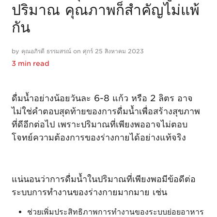
ปริมาณ คุณภาพก็สำคัญไม่แพ้
กัน
by คุณอภิรดี ธรรมสรณ์ on ศุกร์ 25 สิงหาคม 2023
3 min read
ดื่มน้ำอย่างน้อยวันละ 6-8 แก้ว หรือ 2 ลิตร อาจ
ไม่ใช่คำตอบสุดท้ายของการดื่มน้ำเพื่อสร้างสุขภาพ
ที่ดีอีกต่อไป เพราะปริมาณที่เพียงพออาจไม่ตอบ
โจทย์ความต้องการของร่างกายได้อย่างแท้จริง
แน่นอนว่าการดื่มน้ำในปริมาณที่เพียงพอมีข้อดีต่อ
ระบบการทำงานของร่างกายมากมาย เช่น
ช่วยเพิ่มประสิทธิภาพการทำงานของระบบย่อยอาหาร