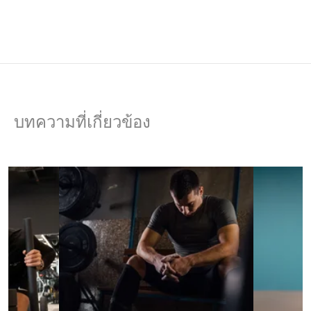
บทความที่เกี่ยวข้อง