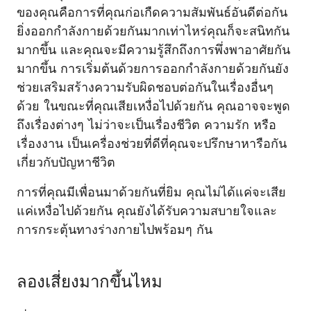
ของคุณคือการที่คุณก่อเกืดความสัมพันธ์อันดีต่อกัน
ยิ่งออกกำลังกายด้วยกันมากเท่าไหร่คุณก็จะสนิทกัน
มากขึ้น และคุณจะมีความรู้สึกถึงการพึ่งพาอาศัยกัน
มากขึ้น การเริ่มต้นด้วยการออกกำลังกายด้วยกันยัง
ช่วยเสริมสร้างความรับผิดชอบต่อกันในเรื่องอื่นๆ
ด้วย ในขณะที่คุณเสียเหงื่อไปด้วยกัน คุณอาจจะพูด
ถึงเรื่องต่างๆ ไม่ว่าจะเป็นเรื่องชีวิต ความรัก หรือ
เรื่องงาน เป็นเครื่องช่วยที่ดีที่คุณจะปรึกษาหารือกัน
เกี่ยวกับปัญหาชีวิต
การที่คุณมีเพื่อนมาด้วยกันที่ยิม คุณไม่ได้แค่จะเสีย
แค่เหงื่อไปด้วยกัน คุณยังได้รับความสบายใจและ
การกระตุ้นทางร่างกายไปพร้อมๆ กัน
ลองเสี่ยงมากขึ้นไหม