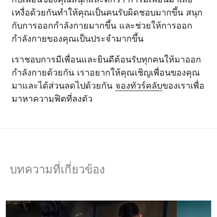
เหงื่อด้วยกันทำให้คุณเป็นคนรับผิดชอบมากขึ้น สนุก
กับการออกกำลังกายมากขึ้น และช่วยให้การออก
กำลังกายของคุณเป็นประจำมากขึ้น
เราชอบการมีเพื่อนและยินดีต้อนรับทุกคนให้มาออก
กำลังกายด้วยกัน เราอยากให้คุณเชิญเพื่อนของคุณ
มาและได้ส่วนลดไปด้วยกัน
จองทัวร์คลับ
ของเราเพื่อ
มาหาความฟิตที่ลงตัว
บทความที่เกี่ยวข้อง