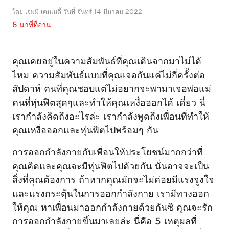
โดย เจมมี่ เคนเนดี้ วันที่ จันทร์ 14 มีนาคม 2022
6 นาที่ที่อ่าน
คุณเคยอยู่ในความสัมพันธ์ที่คุณเดินจากมาไม่ได้
ไหม ความสัมพันธ์แบบที่คุณเจอกันแค่ไม่กี่ครั้งต่อ
สัปดาห์ คนที่คุณชอบแต่ไม่อยากจะพามาเจอพ่อแม่
คนที่หุ่นฟิตสุดๆและทำให้คุณเหงื่อออกได้ เดี๋ยว นี่
เรากำลังคิดถึงอะไรล่ะ เรากำลังพูดถึงเพื่อนที่ทำให้
คุณเหงื่อออกและหุ่นฟิตไปพร้อมๆ กัน
การออกกำลังกายกับเพื่อนให้ประโยชน์มากกว่าที่
คุณคิดและคุณจะมีหุ่นฟิตไปด้วยกัน นั่นอาจจะเป็น
สิ่งที่คุณต้องการ ถ้าหากคุณมักจะไม่ค่อยมีแรงจูงใจ
และแรงกระตุ้นในการออกกำลังกาย เรามีทางออก
ให้คุณ หาเพื่อนมาออกกำลังกายด้วยกันซิ คุณจะรัก
การออกกำลังกายขึ้นมาเลยล่ะ นี่คือ 5 เหตุผลที่