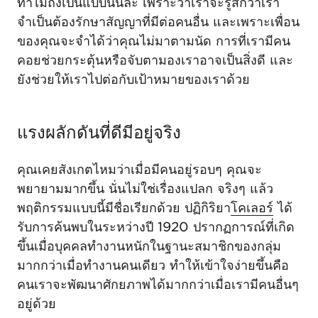
ทำไมถึงเป็นแบบนั้นล่ะ เพราะว่าเราจะรู้สึกว่าเรา
จำเป็นต้องรักษาสัญญาที่มีต่อคนอื่น และเพราะเพื่อน
ของคุณจะจำได้ว่าคุณไม่มาตามนัด การที่เรามีคน
คอยช่วยกระตุ้นหรือจับตามองเราอาจเป็นสิ่งดี และ
ยังช่วยให้เราไปต่อกับเป้าหมายของเราด้วย
แรงผลักดันที่ดีมีอยู่จริง
คุณเคยสังเกตไหมว่าเมื่อมีคนอยู่รอบๆ คุณจะ
พยายามมากขึ้น นั่นไม่ใช่เรื่องแปลก จริงๆ แล้ว
พฤติกรรมแบบนี้มีชื่อเรียกด้วย ปฏิกิริยา
โคเลอร์
ได้
รับการค้นพบในระหว่างปี 1920 ปรากฏการณ์ที่เกิด
ขึ้นเมื่อบุคคลทำงานหนักในฐานะสมาชิกของกลุ่ม
มากกว่าเมื่อทำงานคนเดียว ทำให้เข้าใจง่ายขึ้นคือ
คนเราจะพัฒนาศักยภาพได้มากกว่าเมื่อเรามีคนอื่นๆ
อยู่ด้วย