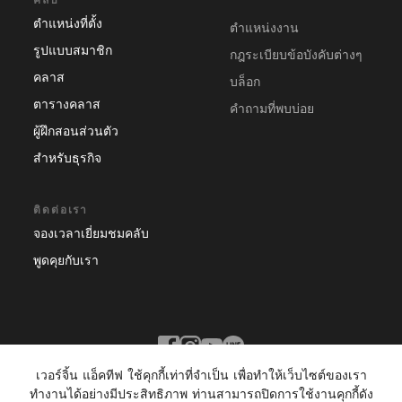
ตำแหน่งที่ตั้ง
ตำแหน่งงาน
รูปแบบสมาชิก
กฎระเบียบข้อบังคับต่างๆ
คลาส
บล็อก
ตารางคลาส
คําถามที่พบบ่อย
ผู้ฝึกสอนส่วนตัว
สำหรับธุรกิจ
ติดต่อเรา
จองเวลาเยี่ยมชมคลับ
พูดคุยกับเรา
เวอร์จิ้น แอ็คทีฟ ใช้คุกกี้เท่าที่จำเป็น เพื่อทำให้เว็บไซต์ของเรา
ทำงานได้อย่างมีประสิทธิภาพ ท่านสามารถปิดการใช้งานคุกกี้ดัง