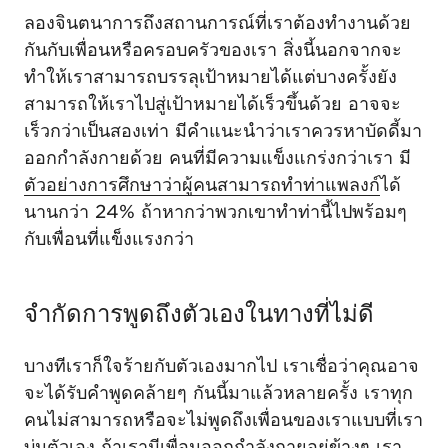
ลองจินตนาการถึงสถานการณ์ที่เราต้องทำงานด้วย
กันกับเพื่อนหรือครอบครัวของเรา สิ่งนี้นอกจากจะ
ทำให้เราสามารถบรรลุเป้าหมายได้แต่บางครั้งยัง
สามารถให้เราไปสู่เป้าหมายได้เร็วขึ้นด้วย อาจจะ
เร็วกว่าเป็นสองเท่า มีคำแนะนำว่าเราควรหาบัดดี้มา
ออกกำลังกายด้วย คนที่มีความแข็งแกร่งกว่าเรา มี
ตัวอย่างการศึกษาว่าผู้คนสามารถทำท่าแพลงก์
ได้
นานกว่า 24% ถ้าหากว่าพวกเขาทำท่านี้ไปพร้อมๆ
กับเพื่อนที่แข็งแรงกว่า
จำกัดการพูดถึงตัวเองในทางที่ไม่ดี
บางทีเราก็ใจร้ายกับตัวเองมากไป เราเชื่อว่าคุณอาจ
จะได้รับคำพูดคล้ายๆ กันนี้มาแล้วหลายครั้ง เราทุก
คนไม่สามารถหรือจะไม่พูดถึงเพื่อนของเราแบบที่เรา
บ่นตัวเอง ถ้าเรามีเพื่อนออกกำลังกายอยู่ข้างๆ เรา