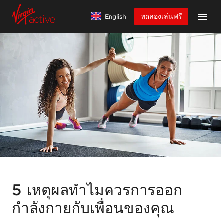
ทดลองเล่นฟรี
English
5 เหตุผลทำไมควรการออก
กำลังกายกับเพื่อนของคุณ