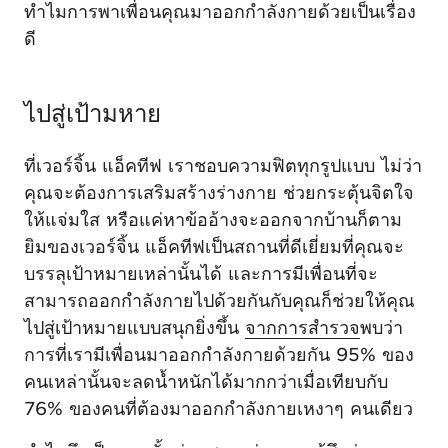
ทำไมการพาเพื่อนคุณมาออกกำลังกายด้วยเป็นเรื่อง
ดี
ไปสู่เป้ามหาย
ที่เวอร์จิ้น แอ็คทีฟ เราชอบความฟิตทุกรูปแบบ ไม่ว่า
คุณจะต้องการเสริมสร้างร่างกาย ช่วยกระตุ้นจิตใจ
ให้แจ่มใส หรือแค่หาข้ออ้างจะออกจากบ้านก็ตาม
ยิมของเวอร์จิ้น แอ็คทีฟเป็นสถานที่ดีเยี่ยมที่คุณจะ
บรรลุเป้าหมายเหล่านั้นได้ และการมีเพื่อนที่จะ
สามารถออกกำลังกายไปด้วยกันกับคุณก็ช่วยให้คุณ
ไปสู่เป้าหมายแบบสนุกยิ่งขึ้น
จากการสำรวจ
พบว่า
การที่เรามีเพื่อนมาออกกำลังกายด้วยกัน 95% ของ
คนเหล่านั้นจะลดน้ำหนักได้มากกว่าเมื่อเทียบกับ
76% ของคนที่ต้องมาออกกำลังกายเหงาๆ คนเดียว