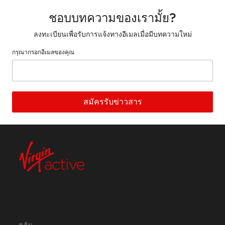
ชอบบทความของเรามั้ย?
ลงทะเบียนเพื่อรับการแจ้งทางอีเมลเมื่อมีบทความใหม่
กรุณากรอกอีเมลของคุณ
สมัครรับข่าวสาร
คลับ