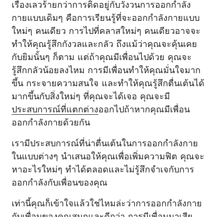
เรื่องเลวร้ายกว่าการติดอยู่กับวังวนการออกกำลัง
กายแบบเดิมๆ คือการเรียนรู้ที่จะออกกำลังกายแบบ
ใหม่ๆ คนเดียว การไปที่คลาสใหม่ๆ คนเดียวอาจจะ
ทำให้คุณรู้สึกกังวลและกลัว ถึงแม้ว่าคุณจะคุ้นเคย
กับยิมนั้นๆ ก็ตาม แต่ถ้าคุณมีเพื่อนไปด้วย คุณจะ
รู้สึกกลัวน้อยลงไหม การมีเพื่อนทำให้คุณมั่นใจมาก
ขึ้น กระจายความสนใจ และทำให้คุณรู้สึกตื่นเต้นได้
มากขึ้นกับสิ่งใหม่ๆ ที่คุณจะได้เจอ คุณจะมี
ประสบการณ์ที่แตกต่าง
ออกไปถ้าหากคุณมีเพื่อน
ออกกำลังกายด้วยกัน
เรามีประสบการณ์ที่น่าตื่นเต้นในการออกกำลังกาย
ในแบบต่างๆ นำเสนอให้คุณเพื่อเพิ่มความฟิต คุณจะ
หาอะไรใหม่ๆ ทำได้ตลอดและไม่รู้สึกจำเจกับการ
ออกกำลังกับเพื่อนของคุณ
เท่านี้คุณก็เข้าใจแล้วใช่ไหมล่ะว่าการออกกำลังกาย
กับเพื่อนของคุณสนุกและดีกว่า การมีเพื่อนมาเสีย