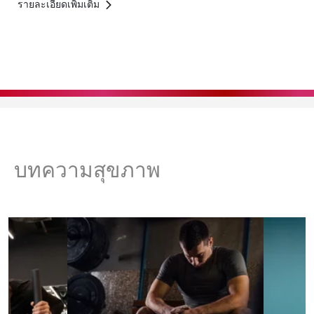
รายละเอียดเพิ่มเติม
บทความสุขภาพ