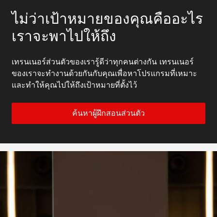
ไม่ว่าเป้าหมายของคุณคืออะไร
เราจะพาไปให้ถึง
เทรนเนอร์ส่วนตัวของเรารู้ดีว่าทุกคนต่างกัน เทรนเนอร์
ของเราจะทำงานด้วยกันกับคุณเพื่อหาโปรแกรมที่เหมาะ
และทำให้คุณไปให้ถึงเป้าหมายที่ตั้งไว้
ค้นหาผู้ฝึกสอนส่วนตัว