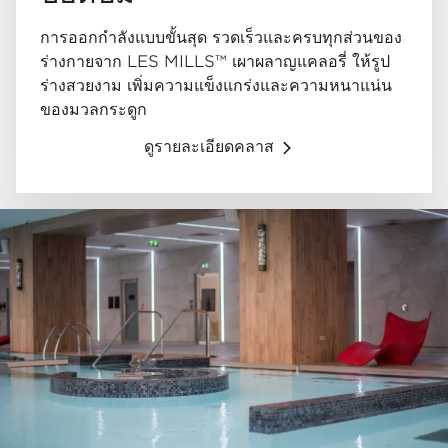
การออกกำลังแบบขั้นสุด รวดเร็วและครบทุกส่วนของ
ร่างกายจาก LES MILLS™ เผาผลาญแคลอรี่ ให้รูป
ร่างสวยงาม เพิ่มความแข็งแกร่งและความหนาแน่น
ของมวลกระดูก
ดูรายละเอียดคลาส