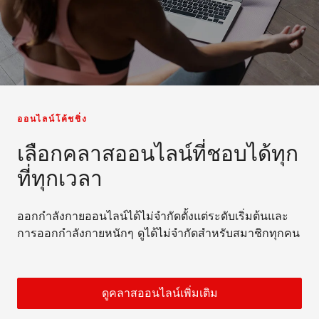
ออนไลน์โค้ชชิ่ง
เลือกคลาสออนไลน์ที่ชอบได้ทุก
ที่ทุกเวลา
ออกกำลังกายออนไลน์ได้ไม่จำกัดตั้งแต่ระดับเริ่มต้นและ
การออกกำลังกายหนักๆ ดูได้ไม่จำกัดสำหรับสมาชิกทุกคน
ดูคลาสออนไลน์เพิ่มเติม