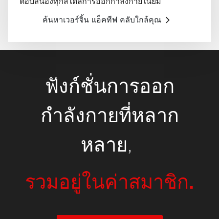
ตอบสนองทุกสไตล์การออกกำลังกายในยิม
ค้นหาเวอร์จิ้น แอ็คทีฟ คลับใกล้คุณ
ฟังก์ชั่นการออก
กำลังกายที่หลาก
หลาย,
รวมอยู่ในค่าสมาชิก.