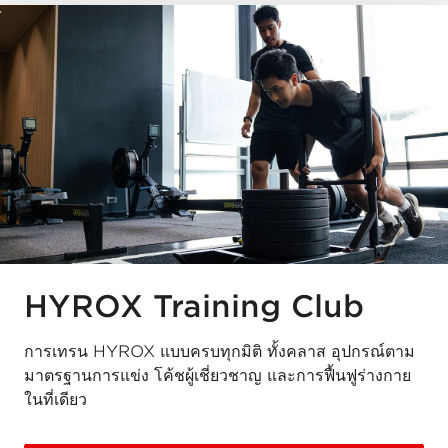
HYROX Training Club
การเทรน HYROX แบบครบทุกมิติ ทั้งคลาส อุปกรณ์ตาม
มาตรฐานการแข่ง โค้ชผู้เชี่ยวชาญ และการฟื้นฟูร่างกาย
ในที่เดียว