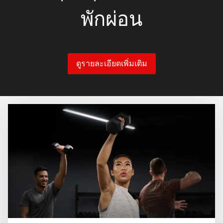
พักผ่อน
ดูรายละเอียดเพิ่มเติม