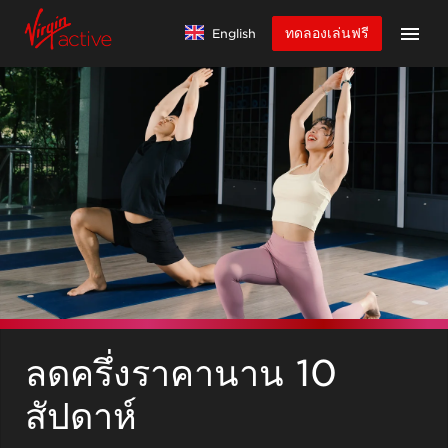
ทดลองเล่นฟรี
English
ลดครึ่งราคานาน 10
สัปดาห์