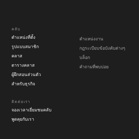
คลับ
ตำแหน่งที่ตั้ง
ตำแหน่งงาน
รูปแบบสมาชิก
กฎระเบียบข้อบังคับต่างๆ
คลาส
บล็อก
ตารางคลาส
คําถามที่พบบ่อย
ผู้ฝึกสอนส่วนตัว
สำหรับธุรกิจ
ติดต่อเรา
จองเวลาเยี่ยมชมคลับ
พูดคุยกับเรา