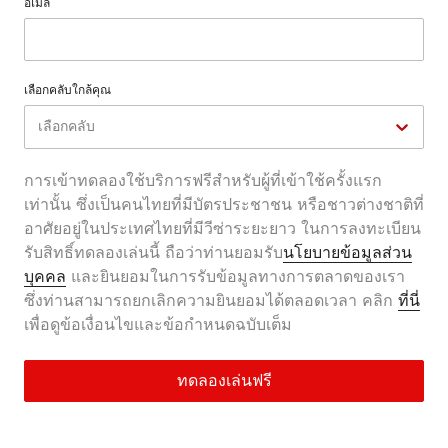
อีเมล
เลือกคลับใกล้คุณ
เลือกคลับ
การเข้าทดลองใช้บริการฟรีสำหรับผู้ที่เข้าใช้ครั้งแรก
เท่านั้น ซึ่งเป็นคนไทยที่มีบัตรประชาชน หรือชาวต่างชาติที่
อาศัยอยู่ในประเทศไทยที่มีวีซ่าระยะยาว ในการลงทะเบียน
รับสิทธิ์ทดลองเล่นนี้ ถือว่าท่านยอมรับ
นโยบายข้อมูลส่วน
บุคคล
และยินยอมในการรับข้อมูลทางการตลาดของเรา
ซึ่งท่านสามารถยกเลิกความยินยอมได้ตลอดเวลา คลิก
ที่นี่
เพื่อดูข้อเงื่อนไขและข้อกำหนดฉบับเต็ม
ทดลองเล่นฟรี