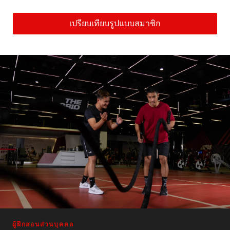
เปรียบเทียบรูปแบบสมาชิก
ผู้ฝึกสอนส่วนบุคคล