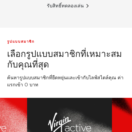
รับสิทธิ์ทดลองเล่น
รูปแบบสมาชิก
เลือกรูปแบบสมาชิกที่เหมาะสม
กับคุณที่สุด
ค้นหารูปแบบสมาชิกที่ยืดหยุ่นและเข้ากับไลฟ์สไตล์คุณ ค่า
แรกเข้า 0 บาท