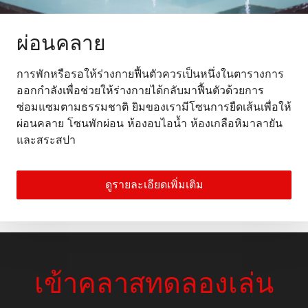
ผ่อนคลาย
การพักหรือรอให้ร่างกายฟื้นตัวควรเป็นหนึ่งในตารางการ
ออกกำลังเพื่อช่วยให้ร่างกายได้กลับมาฟื้นตัวด้วยการ
ซ่อมแซมตามธรรมชาติ ยิมของเรามีโซนการยืดเส้นเพื่อให้
ผ่อนคลาย โซนพักผ่อน ห้องอบไอน้ำ ห้องเกลือหิมาลายัน
และสระสปา
ดูรายละเอียดเพิ่มเติม
เข้าคลาสทดลองเล่น