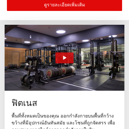
ดูรายละเอียดเพิ่มเติม
ฟิตเนส
พื้นที่ทั้งหมดเป็นของคุณ ออกกำลังกายบนพื้นที่กว้าง
ขว้างที่มีอุปกรณ์อันทันสมัย และโซนที่ถูกจัดสรร เพื่อ