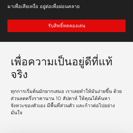
มาเพื่อเสียเหงื่อ อยู่ต่อเพื่อผ่อนคลาย
รับสิทธิ์ทดลองเล่น
เพื่อความเป็นอยู่ดีที่แท้
จริง
ทุกการเริ่มต้นมักยากเสมอ เราเลยทำให้มันง่ายขึ้น ด้วย
ส่วนลดครึ่งราคานาน 10 สัปดาห์ ให้คุณได้ค้นหา
จังหวะของตัวเอง มีพื้นที่ส่วนตัว และก้าวต่อไปอย่าง
มั่นใจ