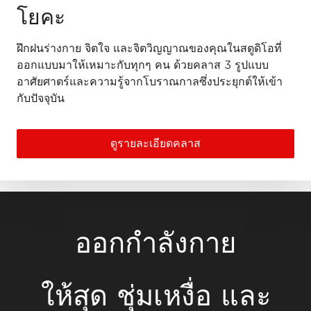
โยคะ
ฝึกฝนร่างกาย จิตใจ และจิตวิญญาณของคุณในสตูดิโอที่
ออกแบบมาให้เหมาะกับทุกๆ คน ด้วยคลาส 3 รูปแบบ
อาศัยศาตร์และความรู้จากโบราณกาลซึ่งประยุกต์ให้เข้า
กับปัจจุบัน
ดูรายละเอียดคลาส
ออกกำลังกาย
ให้สุด ชุ่มเหงื่อ และ