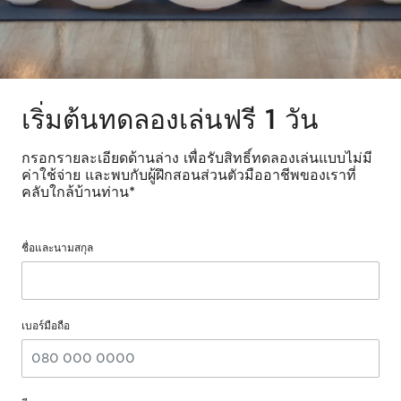
เริ่มต้นทดลองเล่นฟรี 1 วัน
กรอกรายละเอียดด้านล่าง เพื่อรับสิทธิ์ทดลองเล่นแบบไม่มี
ค่าใช้จ่าย และพบกับผู้ฝึกสอนส่วนตัวมืออาชีพของเราที่
คลับใกล้บ้านท่าน*
ชื่อและนามสกุล
เบอร์มือถือ