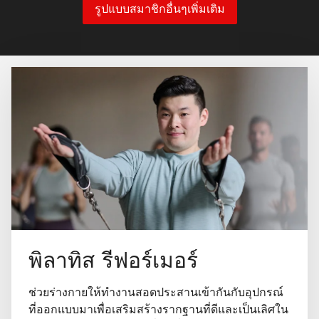
รูปแบบสมาชิกอื่นๆเพิ่มเติม
พิลาทิส รีฟอร์เมอร์
ช่วยร่างกายให้ทำงานสอดประสานเข้ากันกับอุปกรณ์
ที่ออกแบบมาเพื่อเสริมสร้างรากฐานที่ดีและเป็นเลิศใน