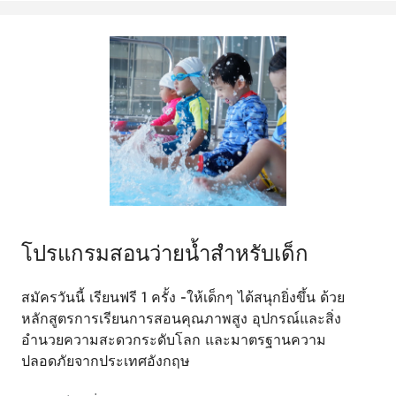
โปรแกรมสอนว่ายน้ำสำหรับเด็ก
สมัครวันนี้ เรียนฟรี 1 ครั้ง -ให้เด็กๆ ได้สนุกยิ่งขึ้น ด้วย
หลักสูตรการเรียนการสอนคุณภาพสูง อุปกรณ์และสิ่ง
อำนวยความสะดวกระดับโลก และมาตรฐานความ
ปลอดภัยจากประเทศอังกฤษ