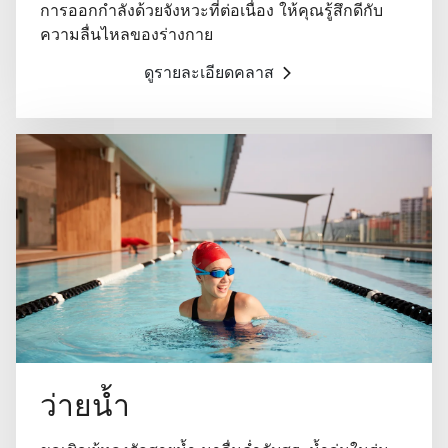
การออกกำลังด้วยจังหวะที่ต่อเนื่อง ให้คุณรู้สึกดีกับ
ความลื่นไหลของร่างกาย
ดูรายละเอียดคลาส
ว่ายน้ำ