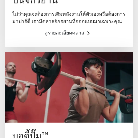
ไม่ว่าคุณจะต้องการเติมพลังงานให้ตัวเองหรือต้องการ
มาปาร์ตี้ เรามีคลาสจักรยานที่ออกแบบมาเฉพาะคุณ
ดูรายละเอียดคลาส
บอดี้ปั๊ม™