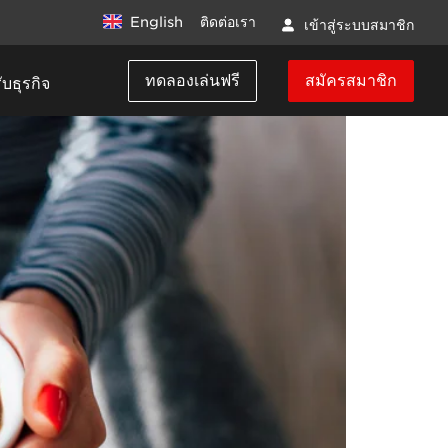
English
ติดต่อเรา
เข้าสู่ระบบสมาชิก
ทดลองเล่นฟรี
สมัครสมาชิก
บธุรกิจ