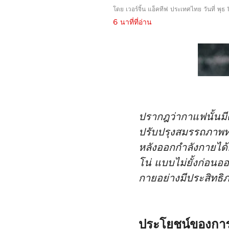
โดย เวอร์จิ้น แอ็คทีฟ ประเทศไทย วันที่ พ
6 นาที่ที่อ่าน
ปรากฎว่ากาแฟนั้นมีด
ปรับปรุงสมรรถภาพท
หลังออกกำลังกายได้อ
โน่ แบบไม่ยั้งก่อน
กายอย่างมีประสิทธิ
ประโยชน์ของการ