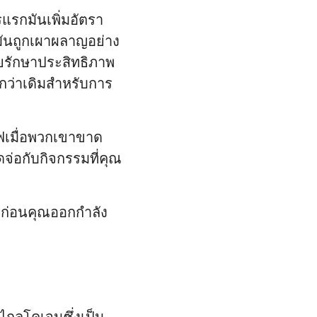
แรกมันเพิ่มอัตรา
มันถูกเผาผลาญอย่าง
ยรักษาประสิทธิภาพ
ว่าเดิมสำหรับการ
ฟเมื่อพวกเขาขาด
ดจ่อกับกิจกรรมที่คุณ
้วก่อนคุณออกกำลัง