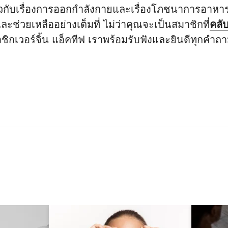
วกับเรื่องการออกกำลังกายและเรื่องโภชนาการอาหา
ละช่วยเหลืออย่างเต็มที่ ไม่ว่าคุณจะเป็นสมาชิกที่
คลั
าชิกเวอร์จิ้น แอ็คทีฟ เราพร้อมรับฟังและยินดีทุกคำถา