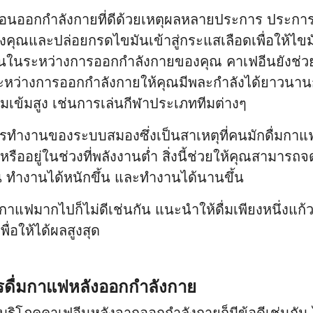
มก่อนออกกำลังกายที่ดีด้วยเหตุผลหลายประการ ประการ
คุณและปล่อยกรดไขมันเข้าสู่กระแสเลือดเพื่อให้ไข
ึ้นในระหว่างการออกกำลังกายของคุณ คาเฟอีนยังช่ว
ว่างการออกกำลังกายให้คุณมีพละกำลังได้ยาวนานก
มเข้มสูง เช่นการเล่นกีฬาประเภททีมต่างๆ
รทำงานของระบบสมองซึ่งเป็นสาเหตุที่คนมักดื่มกาแ
หรืออยู่ในช่วงที่พลังงานต่ำ สิ่งนี้ช่วยให้คุณสามารถจ
้น ทำงานได้หนักขึ้น และทำงานได้นานขึ้น
กาแฟมากไปก็ไม่ดีเช่นกัน แนะนำให้ดื่มเพียงหนึ่งแก
ื่อให้ได้ผลสูงสุด
ดื่มกาแฟหลังออกกำลังกาย