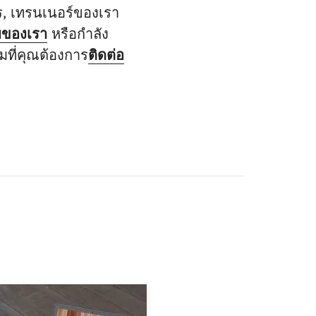
ร, เทรนเนอร์ของเรา
บของเรา
หรือกำลัง
มที่คุณต้องการ
ติดต่อ