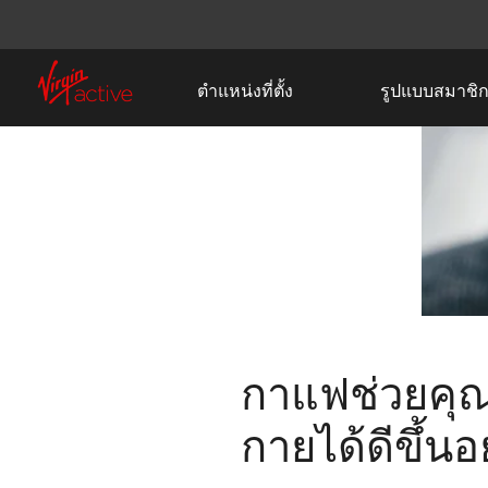
ตำแหน่งที่ตั้ง
รูปแบบสมาชิ
กาแฟช่วยคุ
กายได้ดีขึ้นอ