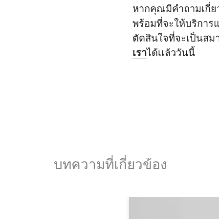
หากคุณมีคำถามเกี่ย
พร้อมที่จะให้บริการแ
ตัดสินใจที่จะเป็นสม
เรา
ได้เเล้ววันนี้
บทความที่เกี่ยวข้อง