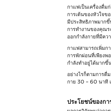
กาแฟเป็นเครื่องดื่
การเต้นของหัวใจของ
มีประสิทธิภาพมากข
การทำงานของคุณระห
ออกกำลังกายที่มีควา
กาแฟสามารถเพิ่มกา
การพักผ่อนที่เพียงพอ
กำลังทำอยู่ได้มากขึ
อย่างไรก็ตามการดื่ม
กาย 30 – 60 นาที เพ
ประโยชน์ของการ