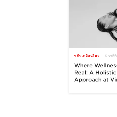
5 นาที่ที
ขยับเคลื่อนไหว
Where Wellnes
Real: A Holistic
Approach at Vi
Active