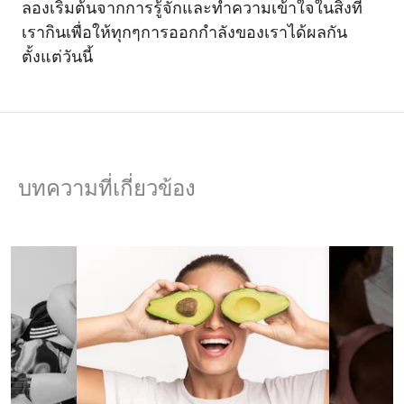
ลองเริ่มต้นจากการรู้จักและทำความเข้าใจในสิ่งที่
เรากินเพื่อให้ทุกๆการออกกำลังของเราได้ผลกัน
ตั้งแต่วันนี้
บทความที่เกี่ยวข้อง