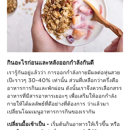
กินอะไรก่อนและหลังออกกำลังกันดี
เรารู้กันอยู่แล้วว่า การออกกำลังกายมีผลต่อหุ่นสวย
เป๊ะราวๆ 30-40% เท่านั้น ส่วนที่เหลือกว่าครึ่งคือ
อาหารการกินและพักผ่อน ดังนั้นเราจึงควรเลือกสรร
อาหารที่มีสารอาหารเยอะๆ เพื่อเสริมให้ออกกำลัง
กายให้ได้ผลลัพธ์ที่ดีอย่างที่ต้องการ ว่าแล้วมา
เปลี่ยนโฉมเมนูอาหารการกินของเรากัน
เปลี่ยนมื้อเช้าเป็น -
เริ่มต้นกินอาหารให้เร็วขึ้น หรือ