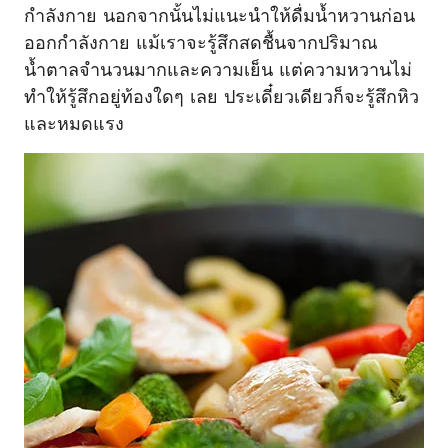
กำลังกาย นอกจากนั้นไม่แนะนำให้ดื่มน้ำหวานก่อน
ออกกำลังกาย แม้เราจะรู้สึกสดชื้นจากปริมาณ
น้ำตาลจำนวนมากและความเย็น แต่ความหวานไม่
ทำให้รู้สึกอยู่ท้องใดๆ เลย ประเดี๋ยวเดียวก็จะรู้สึกหิว
และหมดแรง