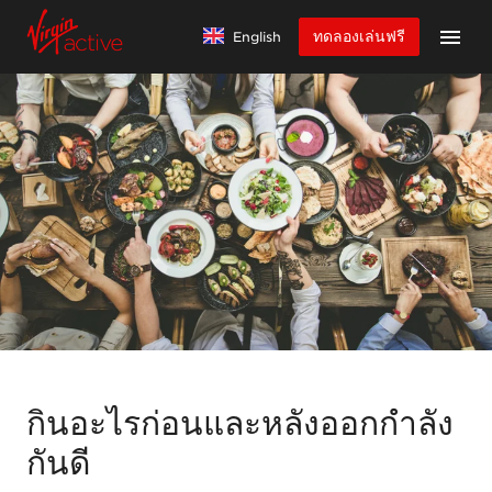
ทดลองเล่นฟรี
English
กินอะไรก่อนและหลังออกกำลัง
กันดี