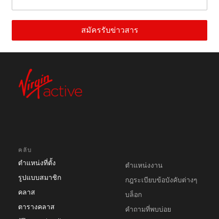
สมัครรับข่าวสาร
คลับ
ตำแหน่งที่ตั้ง
ตำแหน่งงาน
รูปแบบสมาชิก
กฎระเบียบข้อบังคับต่างๆ
คลาส
บล็อก
ตารางคลาส
คําถามที่พบบ่อย