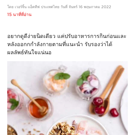
โดย เวอร์จิ้น แอ็คทีฟ ประเทศไทย วันที่ จันทร์ 16 พฤษภาคม 2022
15 นาที่ที่อ่าน
อยากดูดีง่ายนิดเดียว แค่ปรับอาหารการกินก่อนและ
หลังออกกกำลังกายตามที่แนะนำ รับรองว่าได้
ผลลัพธ์ทันใจแน่นอ