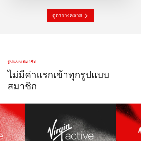
ดูตารางคลาส
รูปแบบสมาชิก
ไม่มีค่าแรกเข้าทุกรูปแบบ
สมาชิก