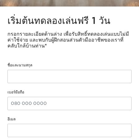
เริ่มต้นทดลองเล่นฟรี 1 วัน
กรอกรายละเอียดด้านล่าง เพื่อรับสิทธิ์ทดลองเล่นแบบไม่มี
ค่าใช้จ่าย และพบกับผู้ฝึกสอนส่วนตัวมืออาชีพของเราที่
คลับใกล้บ้านท่าน*
ชื่อและนามสกุล
เบอร์มือถือ
อีเมล