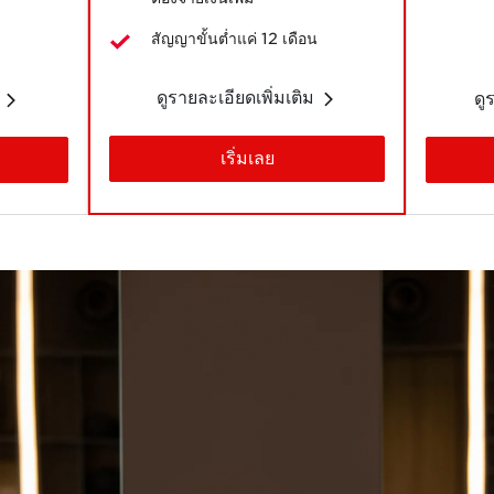
สัญญาขั้นต่ำแค่ 12 เดือน
ดูรายละเอียดเพิ่มเติม
ดู
เริ่มเลย