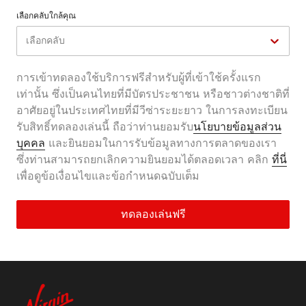
เลือกคลับใกล้คุณ
เลือกคลับ
การเข้าทดลองใช้บริการฟรีสำหรับผู้ที่เข้าใช้ครั้งแรก
เท่านั้น ซึ่งเป็นคนไทยที่มีบัตรประชาชน หรือชาวต่างชาติที่
อาศัยอยู่ในประเทศไทยที่มีวีซ่าระยะยาว ในการลงทะเบียน
รับสิทธิ์ทดลองเล่นนี้ ถือว่าท่านยอมรับ
นโยบายข้อมูลส่วน
บุคคล
และยินยอมในการรับข้อมูลทางการตลาดของเรา
ซึ่งท่านสามารถยกเลิกความยินยอมได้ตลอดเวลา คลิก
ที่นี่
เพื่อดูข้อเงื่อนไขและข้อกำหนดฉบับเต็ม
ทดลองเล่นฟรี